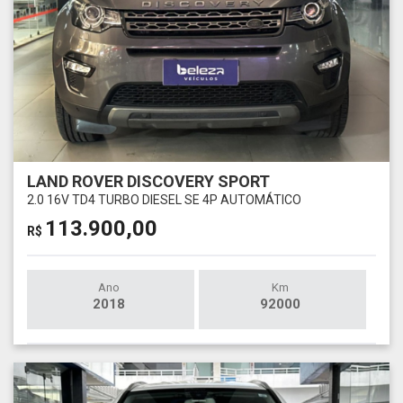
LAND ROVER DISCOVERY SPORT
2.0 16V TD4 TURBO DIESEL SE 4P AUTOMÁTICO
113.900,00
R$
Ano
Km
2018
92000