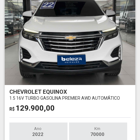
CHEVROLET EQUINOX
1.5 16V TURBO GASOLINA PREMIER AWD AUTOMÁTICO
129.900,00
R$
Ano
Km
2022
70000