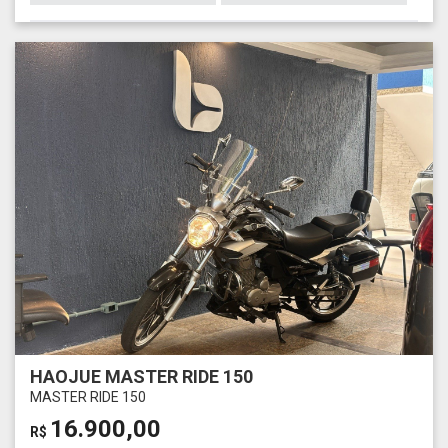
HAOJUE MASTER RIDE 150
MASTER RIDE 150
16.900,00
R$