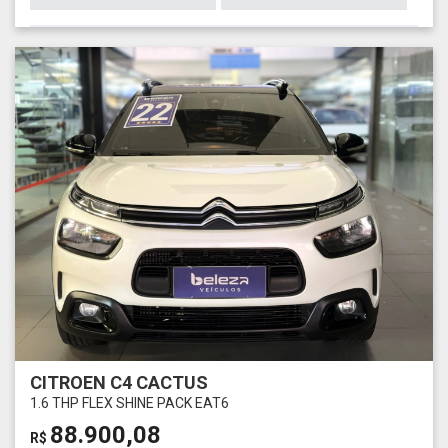
CITROEN C4 CACTUS
1.6 THP FLEX SHINE PACK EAT6
88.900,08
R$