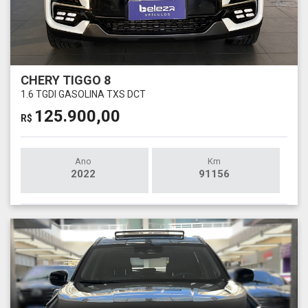
CHERY TIGGO 8
1.6 TGDI GASOLINA TXS DCT
125.900,00
R$
Ano
Km
2022
91156